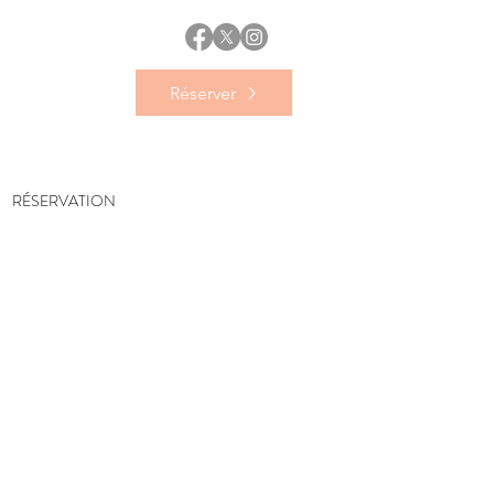
Réserver
RÉSERVATION