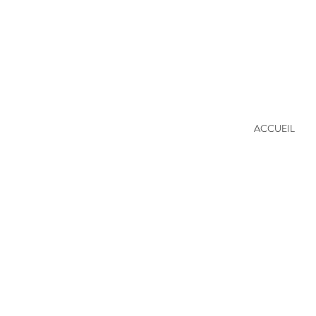
ACCUEIL